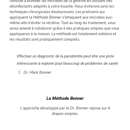
consiste à éliminer les microbes de la gencive en utilisant des
désinfectants adaptés à votre bouche. Nous éviterons ainsi les
techniques chirurgicales douloureuses. Les praticiens qui
appliquent la Méthode Bonner s'attaquent aux microbes eux-
même afin d’éviter la récidive. Tout au long du traitement, vous
serez amené à collaborer grâce à des pratiques simples que vous
appliquerez à la maison. La méthode est totalement indolore et
les résultats sont pratiquement complets.
Effectuer un diagnostic de la parodontite peut être une piste
intéressante à explorer pour beaucoup de problèmes de santé.
Dr. Mark Bonner
La Méthode Bonner
L'approche développé par le Dr. Bonner repose sur 4
étapes simples.