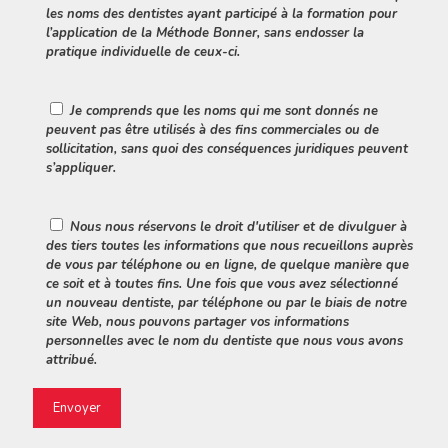
les noms des dentistes ayant participé à la formation pour
l’application de la Méthode Bonner, sans endosser la
pratique individuelle de ceux-ci.
Je comprends que les noms qui me sont donnés ne
peuvent pas être utilisés à des fins commerciales ou de
sollicitation, sans quoi des conséquences juridiques peuvent
s’appliquer.
Nous nous réservons le droit d'utiliser et de divulguer à
des tiers toutes les informations que nous recueillons auprès
de vous par téléphone ou en ligne, de quelque manière que
ce soit et à toutes fins. Une fois que vous avez sélectionné
un nouveau dentiste, par téléphone ou par le biais de notre
site Web, nous pouvons partager vos informations
personnelles avec le nom du dentiste que nous vous avons
attribué.