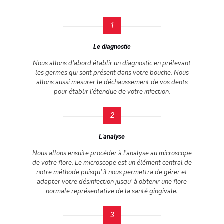
1
Le diagnostic
Nous allons d’abord établir un diagnostic en prélevant
les germes qui sont présent dans votre bouche. Nous
allons aussi mesurer le déchaussement de vos dents
pour établir l’étendue de votre infection.
2
L'analyse
Nous allons ensuite procéder à l’analyse au microscope
de votre flore. Le microscope est un élément central de
notre méthode puisqu’ il nous permettra de gérer et
adapter votre désinfection jusqu’ à obtenir une flore
normale représentative de la santé gingivale.
3