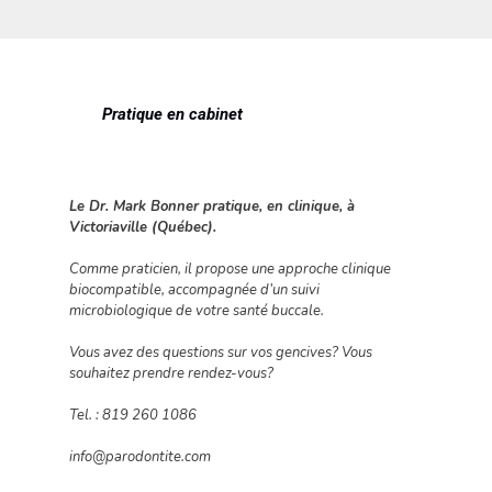
Pratique en cabinet
Le Dr. Mark Bonner pratique, en clinique, à
Victoriaville (Québec).
Comme praticien, il propose une approche clinique
biocompatible, accompagnée d’un suivi
microbiologique de votre santé buccale.
Vous avez des questions sur vos gencives? Vous
souhaitez prendre rendez-vous?
Tel. : 819 260 1086
info@parodontite.com