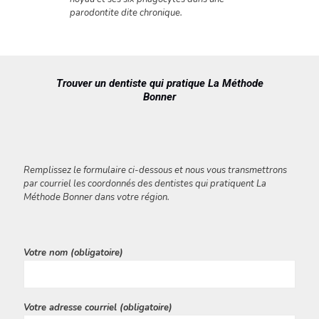
parodontite dite chronique.
Trouver un dentiste qui pratique La Méthode
Bonner
Remplissez le formulaire ci-dessous et nous vous transmettrons
par courriel les coordonnés des dentistes qui pratiquent La
Méthode Bonner dans votre région.
Votre nom (obligatoire)
Votre adresse courriel (obligatoire)