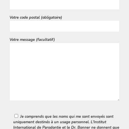
Votre code postal (obligatoire)
Votre message (facultatif)
Je comprends que les noms qui me sont envoyés sont
uniquement destinés à un usage personnel. L'Institut
International de Parodontie et le Dr. Bonner ne donnent que