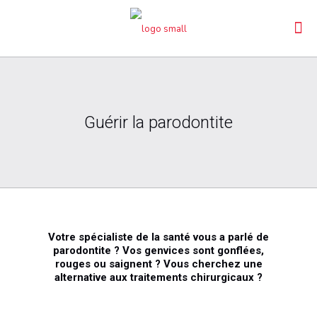
Guérir la parodontite
Votre spécialiste de la santé vous a parlé de
parodontite ? Vos genvices sont gonflées,
rouges ou saignent ? Vous cherchez une
alternative aux traitements chirurgicaux ?