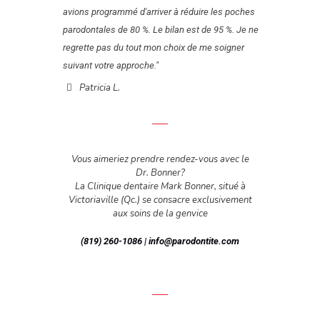
avions programmé d'arriver à réduire les poches
parodontales de 80 %. Le bilan est de 95 %. Je ne
regrette pas du tout mon choix de me soigner
suivant votre approche."
Patricia L.
Vous aimeriez prendre rendez-vous avec le
Dr. Bonner?
La Clinique dentaire Mark Bonner, situé à
Victoriaville (Qc.) se consacre exclusivement
aux soins de la genvice
(819) 260-1086 | info@parodontite.com