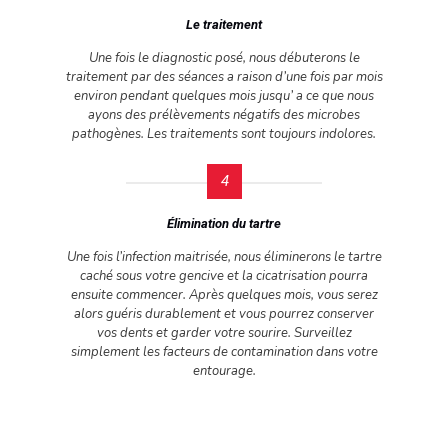
Le traitement
Une fois le diagnostic posé, nous débuterons le
traitement par des séances a raison d’une fois par mois
environ pendant quelques mois jusqu’ a ce que nous
ayons des prélèvements négatifs des microbes
pathogènes. Les traitements sont toujours indolores.
4
Élimination du tartre
Une fois l’infection maitrisée, nous éliminerons le tartre
caché sous votre gencive et la cicatrisation pourra
ensuite commencer. Après quelques mois, vous serez
alors guéris durablement et vous pourrez conserver
vos dents et garder votre sourire. Surveillez
simplement les facteurs de contamination dans votre
entourage.