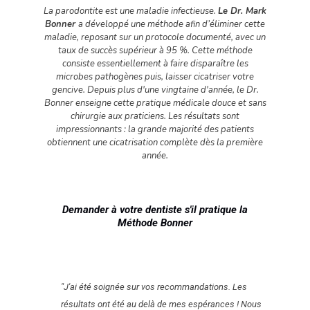
La parodontite est une maladie infectieuse.
Le Dr. Mark
Bonner
a développé une méthode afin d’éliminer cette
maladie, reposant sur un protocole documenté, avec un
taux de succès supérieur à 95 %. Cette méthode
consiste essentiellement à faire disparaître les
microbes pathogènes puis, laisser cicatriser votre
gencive. Depuis plus d'une vingtaine d'année, le Dr.
Bonner enseigne cette pratique médicale douce et sans
chirurgie aux praticiens. Les résultats sont
impressionnants : la grande majorité des patients
obtiennent une cicatrisation complète dès la première
année.
Demander à votre dentiste s'il pratique la
Méthode Bonner
"J'ai été soignée sur vos recommandations. Les
résultats ont été au delà de mes espérances ! Nous