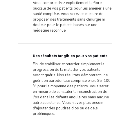
Vous comprendrez explicitement la flore
buccale de vos patients pour les amener à une
santé complète. Vous serez en mesure de
proposer des traitements sans chirurgie ni
douleur pour le patient, basés sur une
médecine reconnue.
Des résultats tangibles pour vos patients
Fini de stabiliser et retarder simplement la
progression de la maladie, vos patients
seront guéris. Nos résultats démontrent une
guérison parodontale comprise entre 95-100
% pour la moyenne des patients. Vous serez
en mesure de constater la reconstruction de
l'os dans les défauts angulaires sans aucune
autre assistance. Vous n'avez plus besoin
d'ajouter des poudres d'os ou de gels
protéiniques.