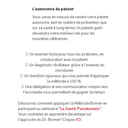
L'autonomie du patient
Vous serez en mesure de rendre votre patient
autonome, tant en matière de prévention que
sur sa santé à long terme. Un patient guéri
deviendra votre meilleur lien pour de
nouvelles références.
Un examen facile pour tous les praticiens, en
collaboration avec le patient
Un diagnostic révélateur grâce à l'examen du
microbiote
Un checklist rigoureux qui vous permet d'appliquer
la méthode à 100 %
Une délégation et une communication simple vers
l'assistante vous permettant de gagner du temps
Découvrez comment appliquer la Méthode Bonner en
participant au séminaire
"La Santé Parodontale"
.
Vous souhaitez en apprendre davantage sur
l'approche du Dr. Bonner? Cliquez
ICI
.