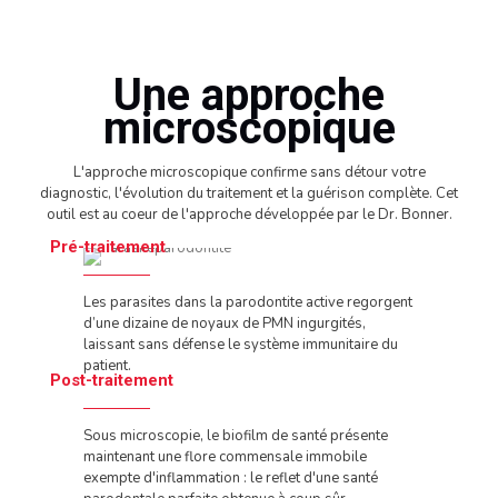
Une approche
microscopique
L'approche microscopique confirme sans détour votre
diagnostic, l'évolution du traitement et la guérison complète. Cet
outil est au coeur de l'approche développée par le Dr. Bonner.
Pré-traitement
Les parasites dans la parodontite active regorgent
d’une dizaine de noyaux de PMN ingurgités,
laissant sans défense le système immunitaire du
patient.
Post-traitement
Sous microscopie, le biofilm de santé présente
maintenant une flore commensale immobile
exempte d'inflammation : le reflet d'une santé