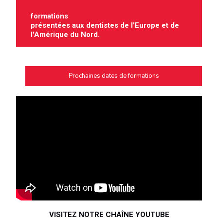
formations
présentées aux dentistes de l'Europe et de
l'Amérique du Nord.
Prochaines dates de formations
VISITEZ NOTRE CHAÎNE YOUTUBE