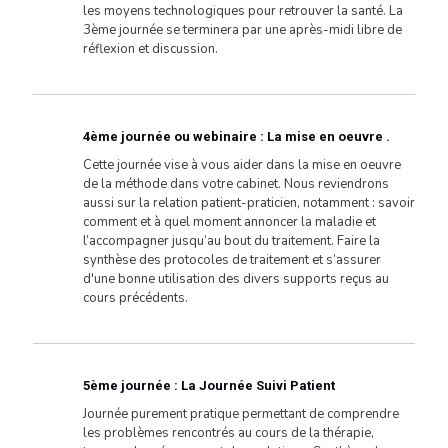
les moyens technologiques pour retrouver la santé. La
3ème journée se terminera par une après-midi libre de
réflexion et discussion.
4ème journée ou webinaire : La mise en oeuvre .
Cette journée vise à vous aider dans la mise en oeuvre
de la méthode dans votre cabinet. Nous reviendrons
aussi sur la relation patient-praticien, notamment : savoir
comment et à quel moment annoncer la maladie et
l’accompagner jusqu’au bout du traitement. Faire la
synthèse des protocoles de traitement et s’assurer
d'une bonne utilisation des divers supports reçus au
cours précédents.
5ème journée : La Journée Suivi Patient
Journée purement pratique permettant de comprendre
les problèmes rencontrés au cours de la thérapie,