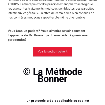
à 100%
. La thérapie d’ordre principalement pharmacologique
repose sur les traitements médicaux semblables des parasites
intestinaux et génitaux. En effet, deux maladies bien connues de
nos confrères médecins rappellent le même phénomène.
Vous êtes un patient? Vous aimeriez savoir comment
l'approche du Dr. Bonner peut vous aider à guérir une
parodontite?
Voir la section patient
© La Méthode
Bonner
Un protocole précis applicable au cabinet