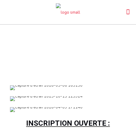
INSCRIPTION OUVERTE :