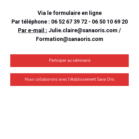
Via le formulaire en ligne
Par téléphone :
06 52 67 39 72 - 06 50 10 69 20
Par e-mail :
Julie.claire@sanaoris.com /
Formation@sanaoris.com
Participer au séminaire
Nous collaborons avec l'établissement Sana Oris