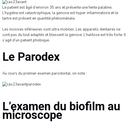
Le patient est âgé d’environ 35 ans et présente une fente palatine.
L’hygiène est catastrophique, la gencive est hyper inflammatoire et le
tartre est présent en quantité phénoménale.
Les incisives inférieures sont ultra mobiles. Les appareils dentaires ne
sont pas du tout adaptés et blessent la gencive. L’halitose est très forte. Il
s’agit d’un patient phobique.
Le Parodex
Au cours du premier examen parodontal, on note :
L’examen du biofilm au
microscope