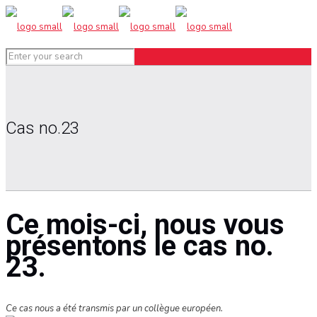
Cas no.23
Ce mois-ci, nous vous
présentons le cas no.
23.
Ce cas nous a été transmis par un collègue européen.