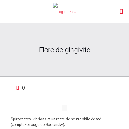
Flore de gingivite
0
Spirochetes, vibrions et un reste de neutrophile éclaté.
(complexe rouge de Socransky).