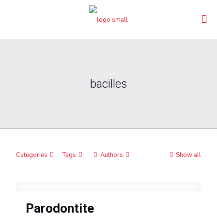
bacilles
Categories
Tags
Authors
Show all
Parodontite